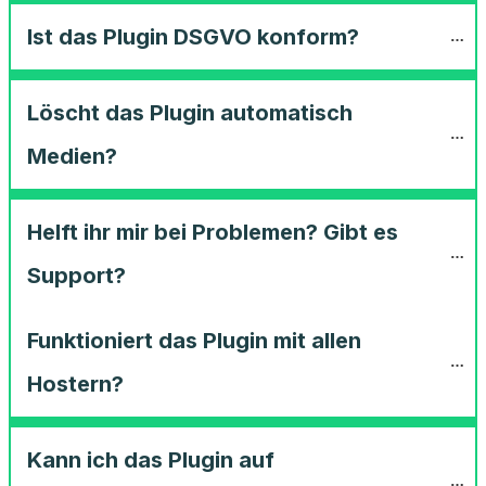
Ist das Plugin DSGVO konform?
Löscht das Plugin automatisch 
Medien?
Helft ihr mir bei Problemen? Gibt es 
Support?
Funktioniert das Plugin mit allen 
Hostern?
Kann ich das Plugin auf 