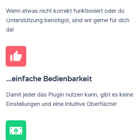
Wenn etwas nicht korrekt funktioniert oder du
Unterstützung benötigst, sind wir gerne für dich
da!
...einfache Bedienbarkeit
Damit jeder das Plugin nutzen kann, gibt es keine
Einstellungen und eine intuitive Oberfläche!