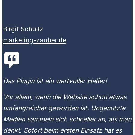
Birgit Schultz
marketing-zauber.de
Das Plugin ist ein wertvoller Helfer!
Vor allem, wenn die Website schon etwas
umfangreicher geworden ist. Ungenutzte
Medien sammeln sich schneller an, als man
denkt. Sofort beim ersten Einsatz hat es