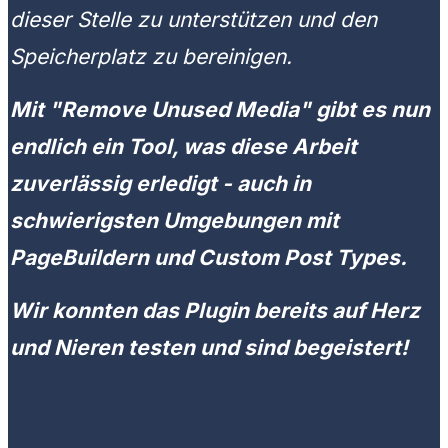
dieser Stelle zu unterstützen und den
Speicherplatz zu bereinigen.
Mit "Remove Unused Media" gibt es nun
endlich ein Tool, was diese Arbeit
zuverlässig erledigt - auch in
schwierigsten Umgebungen mit
PageBuildern und Custom Post Types.
Wir konnten das Plugin bereits auf Herz
und Nieren testen und sind begeistert!