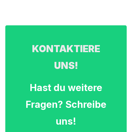
KONTAKTIERE
UNS!
Hast du weitere
Fragen? Schreibe
uns!