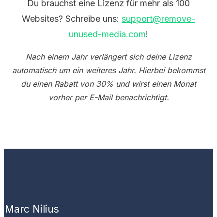
Du brauchst eine Lizenz für mehr als 100
Websites? Schreibe uns:
support@remove-
unused-media.com
!
Nach einem Jahr verlängert sich deine Lizenz
automatisch um ein weiteres Jahr. Hierbei bekommst
du einen Rabatt von 30% und wirst einen Monat
vorher per E-Mail benachrichtigt.
Marc Nilius