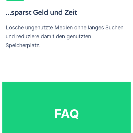
...sparst Geld und Zeit
Lösche ungenutzte Medien ohne langes Suchen
und reduziere damit den genutzten
Speicherplatz.
FAQ