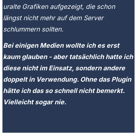
uralte Grafiken aufgezeigt, die schon
längst nicht mehr auf dem Server
schlummern sollten.
Bei einigen Medien wollte ich es erst
kaum glauben - aber tatsächlich hatte ich
diese nicht im Einsatz, sondern andere
doppelt in Verwendung. Ohne das Plugin
hätte ich das so schnell nicht bemerkt.
Vielleicht sogar nie.