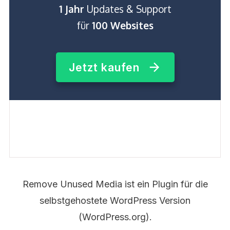
1 Jahr
Updates & Support
für
100 Websites
Jetzt kaufen
Remove Unused Media ist ein Plugin für die
selbstgehostete WordPress Version
(WordPress.org).