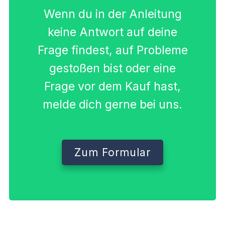
Wenn du in der Anleitung
keine Antwort auf deine
Frage findest, auf Probleme
gestoßen bist oder eine
Frage vor dem Kauf hast,
melde dich gerne bei uns.
Zum Formular