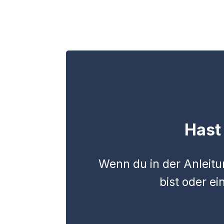
Hast
Wenn du in der Anleitu
bist oder e