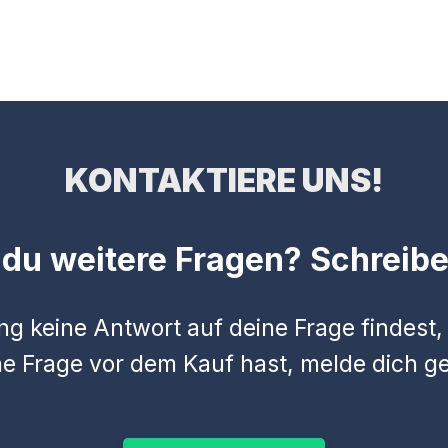
KONTAKTIERE UNS!
 du weitere Fragen? Schreibe
ng keine Antwort auf deine Frage findest
ine Frage vor dem Kauf hast, melde dich ge