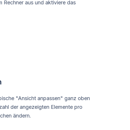
em Rechner aus und aktiviere das
n
pische "Ansicht anpassen" ganz oben
zahl der angezeigten Elemente pro
chen ändern.