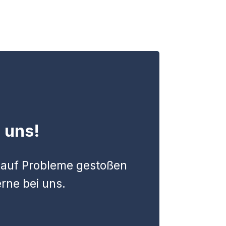
 uns!
, auf Probleme gestoßen
rne bei uns.