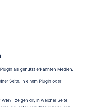
n
 Plugin als genutzt erkannten Medien.
iner Seite, in einem Plugin oder
Wie?" zeigen dir, in welcher Seite,