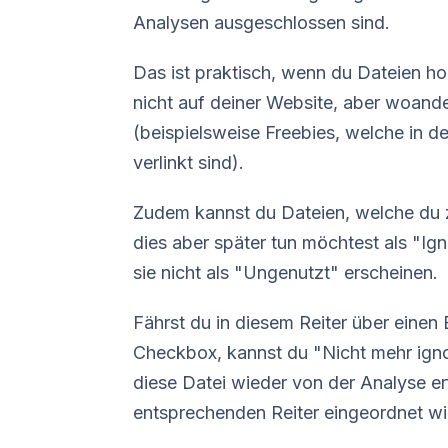
Analysen ausgeschlossen sind.
Das ist praktisch, wenn du Dateien ho
nicht auf deiner Website, aber woander
(beispielsweise Freebies, welche in 
verlinkt sind).
Zudem kannst du Dateien, welche du zw
dies aber später tun möchtest als "Ign
sie nicht als "Ungenutzt" erscheinen.
Fährst du in diesem Reiter über einen 
Checkbox, kannst du "Nicht mehr igno
diese Datei wieder von der Analyse er
entsprechenden Reiter eingeordnet wi