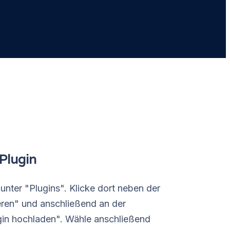
 Plugin
unter "Plugins". Klicke dort neben der
ieren" und anschließend an der
ugin hochladen". Wähle anschließend