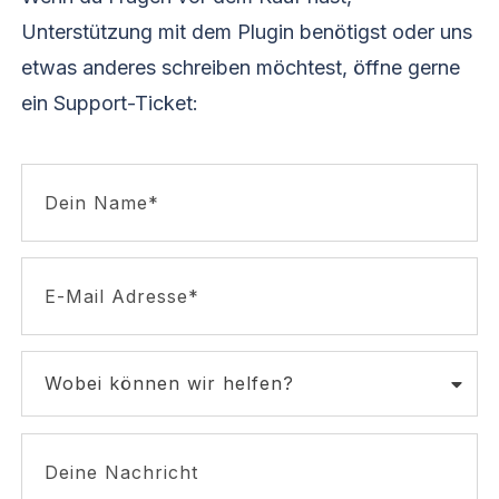
Unterstützung mit dem Plugin benötigst oder uns
etwas anderes schreiben möchtest, öffne gerne
ein Support-Ticket:
Wobei können wir helfen?