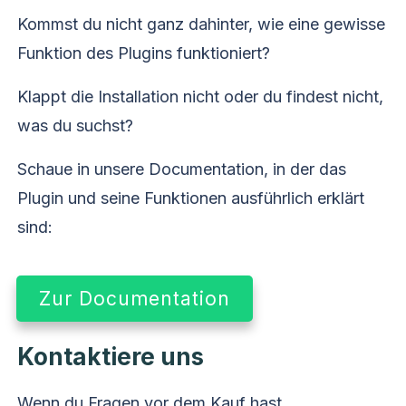
Kommst du nicht ganz dahinter, wie eine gewisse
Funktion des Plugins funktioniert?
Klappt die Installation nicht oder du findest nicht,
was du suchst?
Schaue in unsere Documentation, in der das
Plugin und seine Funktionen ausführlich erklärt
sind:
Zur Documentation
Kontaktiere uns
Wenn du Fragen vor dem Kauf hast,