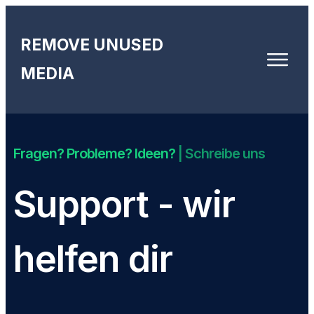
REMOVE UNUSED
MEDIA
Fragen? Probleme? Ideen?
| Schreibe uns
Support - wir
helfen dir