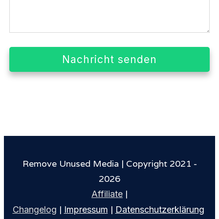
Nachricht senden
Remove Unused Media | Copyright 2021 -
2026
|
Affiliate
|
|
Changelog
Impressum
Datenschutzerklärung