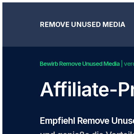
REMOVE UNUSED MEDIA
Bewirb Remove Unused Media
| ver
Affiliate-
Empfiehl Remove Unus