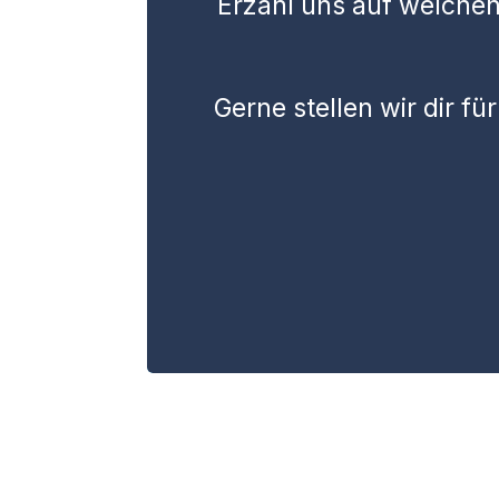
Erzähl uns auf welche
Gerne stellen wir dir 